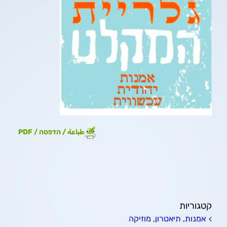
طباعة / הדפסה / PDF
קטגוריות
אמנות, תיאטרון, מוזיקה