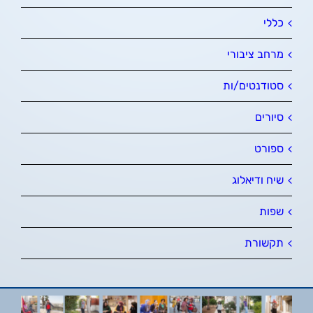
כללי
מרחב ציבורי
סטודנטים/ות
סיורים
ספורט
שיח ודיאלוג
שפות
תקשורת