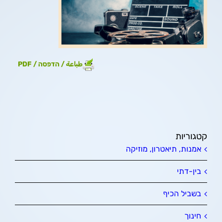
طباعة / הדפסה / PDF
קטגוריות
אמנות, תיאטרון, מוזיקה
בין-דתי
בשביל הכיף
חינוך