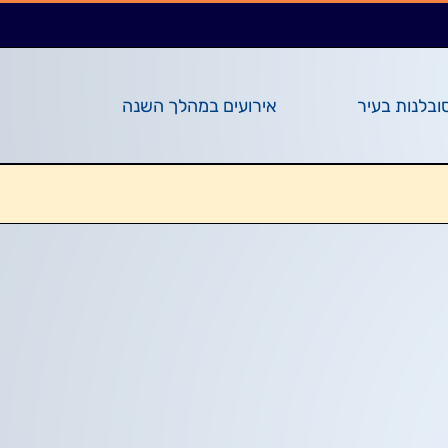
ובלנות בעיר
אירועים במהלך השנה