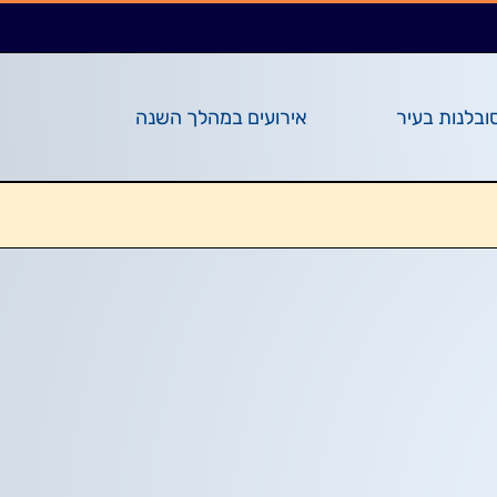
ובלנות בעיר
אירועים במהלך השנה