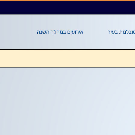
ובלנות בעיר
אירועים במהלך השנה