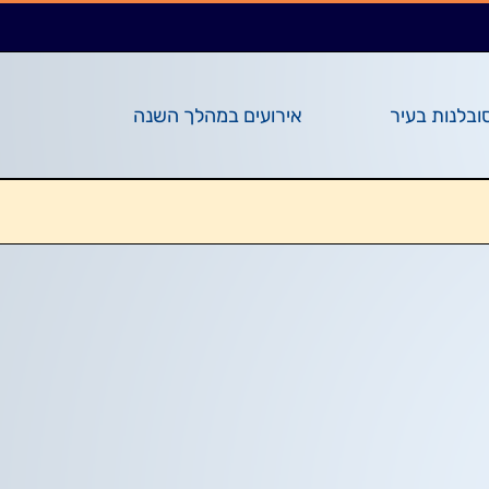
ובלנות בעיר
אירועים במהלך השנה