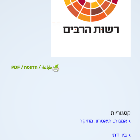
طباعة / הדפסה / PDF
קטגוריות
אמנות, תיאטרון, מוזיקה
בין-דתי