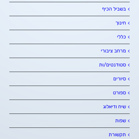
בשביל הכיף
חינוך
כללי
מרחב ציבורי
סטודנטים/ות
סיורים
ספורט
שיח ודיאלוג
שפות
תקשורת