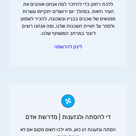
ללכת רחוק כדי להיזכר למה אנחנו אוהבים את
העיר הזאת. במהלך יום ירושלים יתקיימו עשרות
מפגשים של שכנים בבניין ובשכונה, להכיר לשמוע
ולספר על חוויית השכנות שלנו, ומה אנחנו רוצים
ליצור במרחב המשותף שלנו.
לינק להרשמה
די להסתה ולגזענות | מדרשת אדם
הסתה וגזענות הן כאן, ולא ילכו לשום מקום אם לא