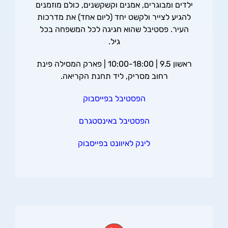
ילדים ומבוגרים, אמנים וקשקשנים, כולם מוזמנים
להגיע לצייר ולקשט יחד (ליום אחד) את מדרכות
העיר. פסטיבל שהוא חגיגה לכל המשפחה בכל
גיל.
ראשון 9.5 | 10:00-18:00 | פארק המסילה פינת
רחוב מסריק, ליד תחנת הקריאה.
הפסטיבל בפייסבוק
הפסטיבל באינסטגרם
לינק לאיוונט בפייסבוק