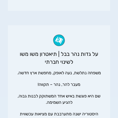
על גדות נהר בבל | תיאטרון משו משו
לשינוי חברתי
משפחה נתלשת, נעה לאופק, מחפשת ארץ חדשה.
מעבר להר, נהר – תקווה!
שם היא פוגשת באיש אחד המשתוקק לבנות גבוה,
להגיע השמימה.
היסטוריה ישנה מתערבבת עם מציאות עכשווית