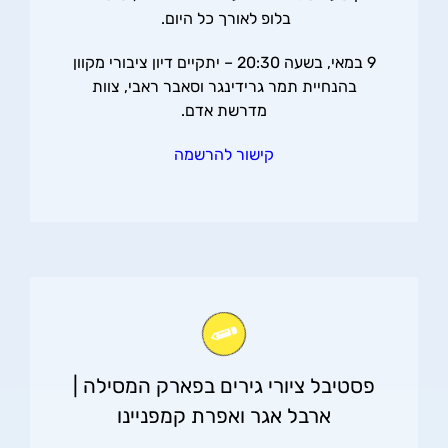
בלופ לאורך כל היום.
9 במאי, בשעה 20:30 – יתקיים דיון ציבורי מקוון
בהנחיית תמר גרידינגר וסאבר ראבי, צוות
מדרשת אדם.
קישור להרשמה
פסטיבל ציורי גירים בפארק המסילה |
ארבל אגר ואפרת קמפניינו