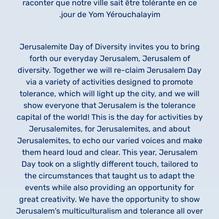
raconter que notre ville sait être tolérante en ce
jour de Yom Yérouchalayim.
Jerusalemite Day of Diversity invites you to bring
forth our everyday Jerusalem, Jerusalem of
diversity. Together we will re-claim Jerusalem Day
via a variety of activities designed to promote
tolerance, which will light up the city, and we will
show everyone that Jerusalem is the tolerance
capital of the world! This is the day for activities by
Jerusalemites, for Jerusalemites, and about
Jerusalemites, to echo our varied voices and make
them heard loud and clear. This year, Jerusalem
Day took on a slightly different touch, tailored to
the circumstances that taught us to adapt the
events while also providing an opportunity for
great creativity. We have the opportunity to show
Jerusalem's multiculturalism and tolerance all over