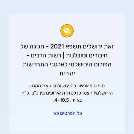
זאת ירושלים תשפא 2021 - חגיגה של
חיבורים וסובלנות | רשות הרבים -
הפורום הירושלמי לארגוני התחדשות
יהודית
סוף סוף אפשר להפגש ולחגוג את המגוון
הירושלמי! הצטרפו לסדרת אירועים בין כ"ב-כ"ח
באייר, 4-10.5.
כל הפרטים כאן