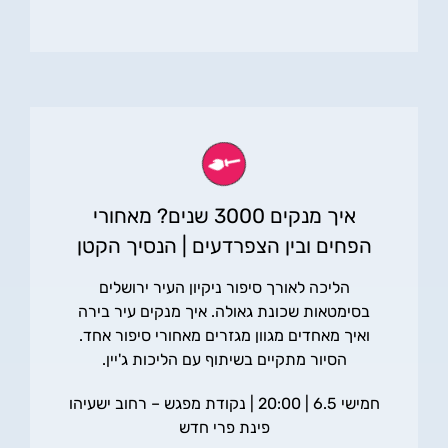
איך מנקים 3000 שנים? מאחורי
הפחים ובין הצפרדעים | הנסיך הקטן
הליכה לאורך סיפור ניקיון העיר ירושלים
בסימטאות שכונת גאולה. איך מנקים עיר בירה
ואיך מאחדים מגוון מגזרים מאחורי סיפור אחד.
הסיור מתקיים בשיתוף עם הליכות ג'יין.
חמישי 6.5 | 20:00 | נקודת מפגש – רחוב ישעיהו
פינת פרי חדש