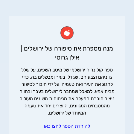
מנה מספרת את סיפורה של ירושלים |
אילן גרוסי
ספר קולינריה ירושלמי של מיטב השפים, על שלל
גווניהם וצבעיהם, שגדלו בעיר ומבשלים בה, כדי
לחגוג את העיר ואת טעמיה! על ידי חיבור לסיפור
מבית אמא, למאכל שמחבר לירושלים בעבר ובהווה
ניצור חוברת המעלה את הניחוחות השונים העולים
מהמטבחים המגוונים, היוצרים יחד את טעמה
המיוחד של ירושלים.
להורדת הספר לחצו כאן