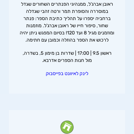
ראובן אברג'ל, ממנהיגי הפנתרים השחורים שגדל
במוסררה והסופרת תמר ורטה זהבי שגדלה
ברחביה יספרו על תהליך כתיבת הספר: פנתר
שחור, סיפור חייו של ראובן אברג'ל. מוזמנות
ומוזמנים מגיל 8 ועד 120! בסיום המפגש ניתן יהיה
לרכוש את הספר בהוזלה וכמובן עם חתימה.
ראשון 9.5 | 17:00 | שדרות בן מימון 5, בשדרה,
מול חנות הספרים אדרבא.
לינק לאיוונט בפייסבוק