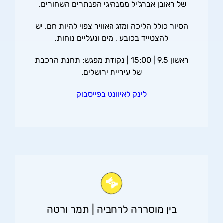
של ראובן אברג'יל ממנהיגי הפנתרים השחורים.
הסיור כולל הליכה ומזג האוויר צפוי להיות חם. יש
להצטייד בכובע , מים ונעליים נוחות.
ראשון 9.5 | 15:00 | נקודת מפגש: תחנת הרכבת
של עיריית ירושלים.
לינק לאיוונט בפייסבוק
בין מוסררה לרחביה | תמר ורטה