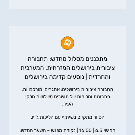
מתכננים מסלול מחדש: תחבורה
ציבורית בירושלים המזרחית, המערבית
והחרדית | נוסעים קדימה בירושלים
תחבורה ציבורית בירושלים: אתגרים, מורכבויות,
פתרונות וחלומות של תושבים משלושת חלקי
העיר.
הסיור מתקיים בשיתוף עם הליכות ג'יין.
חמישי 6.5 | 16:00 | נקודת מפגש – השער החדש.