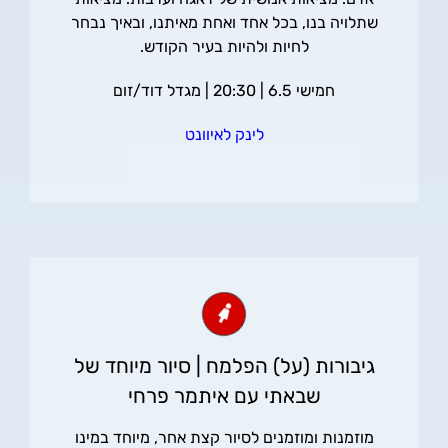
שתלויה בנו, בכל אחד ואחת מאיתנו, ובאיך נבחר
לחיות ולהיות בעיר הקודש.
חמישי 6.5 | 20:30 | מגדל דוד/זום
לינק לאיוונט
גיבורות (על) הפלמח | סיור מיוחד של
שבאתי עם איתמר פרחי
מוזמנות ומוזמנים לסיור קצת אחר, מיוחד במינו