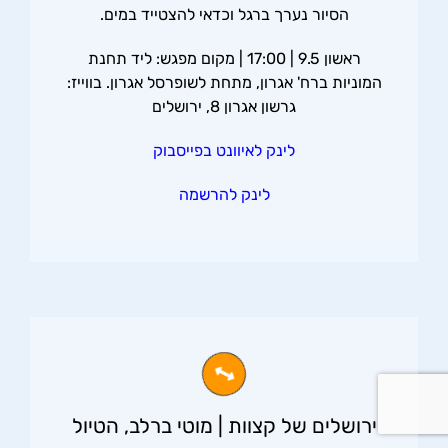
הסיור נערך ברגל וכדאי להצטייד במים.
ראשון 9.5 | 17:00 | מקום מפגש: ליד תחנת
המוניות ברח' אגרון, מתחת לשופרסל אגרון. בווייז:
גרשון אגרון 8, ירושלים
לינק לאיוונט בפייסבוק
לינק להרשמה
ירושלים של קצוות | מוטי ברלב, הטיול