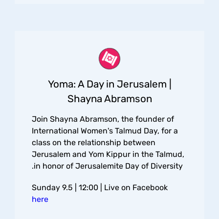
Yoma: A Day in Jerusalem |
Shayna Abramson
Join Shayna Abramson, the founder of
International Women's Talmud Day, for a
class on the relationship between
Jerusalem and Yom Kippur in the Talmud,
in honor of Jerusalemite Day of Diversity.
Sunday 9.5 | 12:00 | Live on Facebook
here