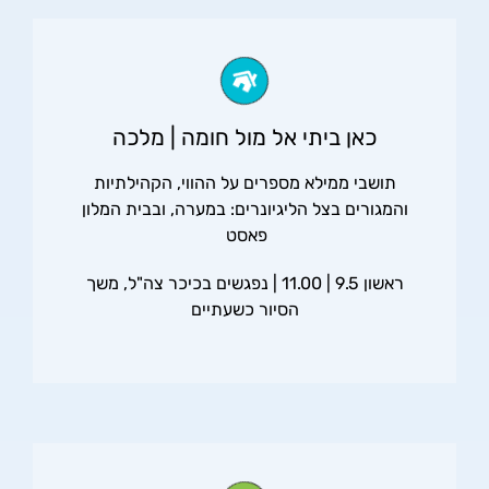
כאן ביתי אל מול חומה | מלכה
תושבי ממילא מספרים על ההווי, הקהילתיות
והמגורים בצל הליגיונרים: במערה, ובבית המלון
פאסט
ראשון 9.5 | 11.00 | נפגשים בכיכר צה"ל, משך
הסיור כשעתיים