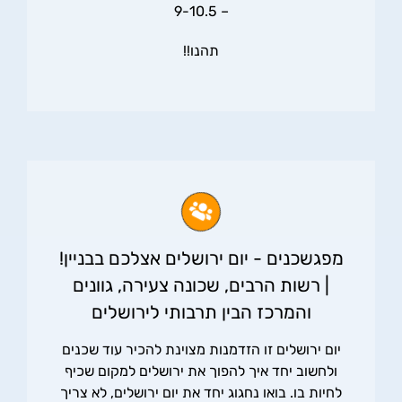
– 9-10.5
תהנו!!
מפגשכנים - יום ירושלים אצלכם בבניין!
| רשות הרבים, שכונה צעירה, גוונים
והמרכז הבין תרבותי לירושלים
יום ירושלים זו הזדמנות מצוינת להכיר עוד שכנים
ולחשוב יחד איך להפוך את ירושלים למקום שכיף
לחיות בו. בואו נחגוג יחד את יום ירושלים, לא צריך