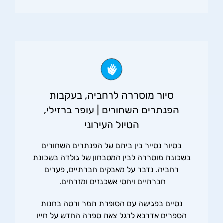
סיור מוסררה לרחביה, בעקבות
הפנתרים השחורים | עופר ברזילי,
הטיול העירוני
בסיור נסייר בין ביתם של הפנתרים השחורים
בשכונת מוסררה לבין המטבחון של גולדה בשכונת
רחביה. נדבר על מאבקים חברתיים, פערים
חברתיים ויחסי אשכנזים ומזרחים.
נסיים בפגישה עם הסופרת תמר ורטה בחנות
הספרים אדרבא לרגל צאת ספרה החדש על חייו