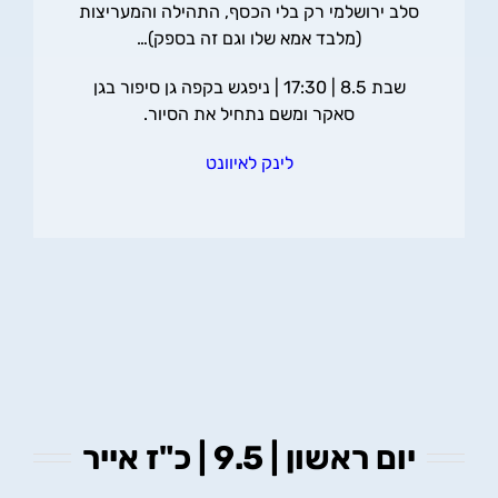
סלב ירושלמי רק בלי הכסף, התהילה והמעריצות
(מלבד אמא שלו וגם זה בספק)…
שבת 8.5 | 17:30 | ניפגש בקפה גן סיפור בגן
סאקר ומשם נתחיל את הסיור.
לינק לאיוונט
יום ראשון | 9.5 | כ"ז אייר