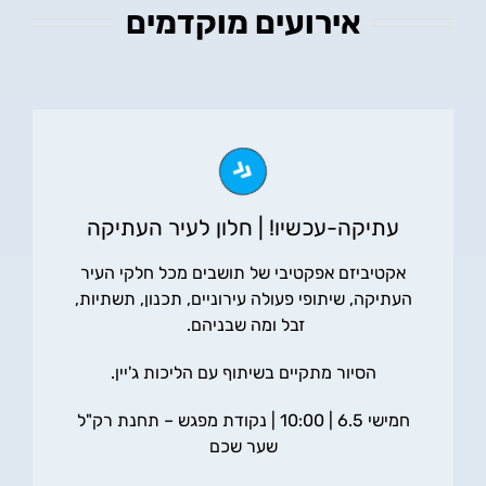
אירועים מוקדמים
עתיקה-עכשיו! | חלון לעיר העתיקה
אקטיביזם אפקטיבי של תושבים מכל חלקי העיר
העתיקה, שיתופי פעולה עירוניים, תכנון, תשתיות,
זבל ומה שבניהם.
הסיור מתקיים בשיתוף עם הליכות ג'יין.
חמישי 6.5 | 10:00 | נקודת מפגש – תחנת רק"ל
שער שכם