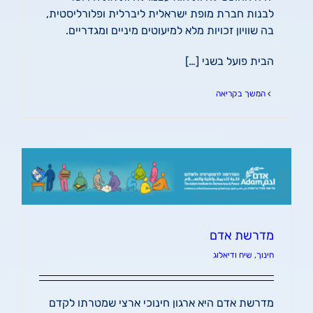
לבנות חברת מופת ישראלית ליברלית ופלורליסטית,
בה שוויון זכויות מלא למיעוטים מיניים ומגדריים.
הבית פועל בשני […]
המשך בקריאה
מדרשת אדם
חינוך
,
שיח ודיאלוג
מדרשת אדם היא ארגון חינוכי ארצי שמטרתו לקדם