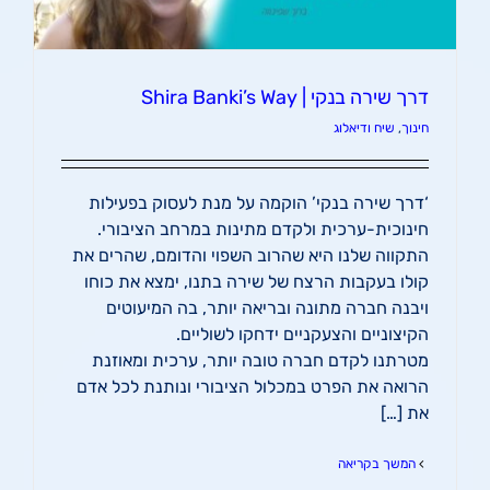
דרך שירה בנקי | Shira Banki’s Way
חינוך
,
שיח ודיאלוג
‘דרך שירה בנקי’ הוקמה על מנת לעסוק בפעילות
חינוכית-ערכית ולקדם מתינות במרחב הציבורי.
התקווה שלנו היא שהרוב השפוי והדומם, שהרים את
קולו בעקבות הרצח של שירה בתנו, ימצא את כוחו
ויבנה חברה מתונה ובריאה יותר, בה המיעוטים
הקיצוניים והצעקניים ידחקו לשוליים.
מטרתנו לקדם חברה טובה יותר, ערכית ומאוזנת
הרואה את הפרט במכלול הציבורי ונותנת לכל אדם
את […]
המשך בקריאה