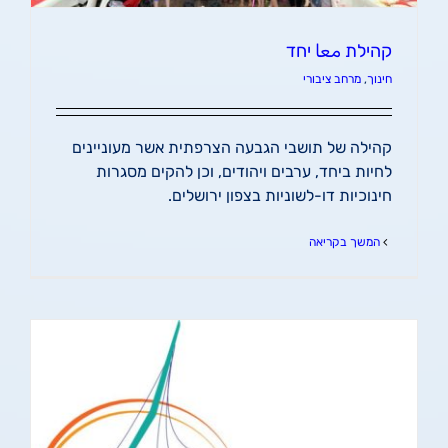
קהילת معا יחד
חינוך
,
מרחב ציבורי
קהילה של תושבי הגבעה הצרפתית אשר מעוניינים
לחיות ביחד, ערבים ויהודים, וכן להקים מסגרות
חינוכיות דו-לשוניות בצפון ירושלים.
המשך בקריאה