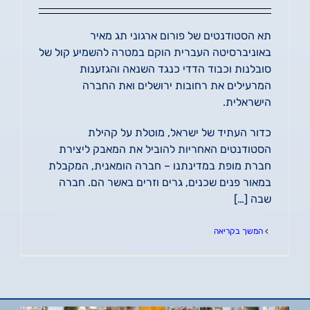
תא הסטודנטים של פורום ארגוני תג מאיר
באוניברסיטה העברית הוקם במטרה להשמיע קול של
סובלנות וכבוד הדדי כנגד השנאה והגזענות
המרעילים את רחובות ירושלים ואת החברה
הישראלית.
כדור העתיד של ישראל, מוטלת על קהילת
הסטודנטים האחריות להוביל את המאבק ליצירת
חברת מופת במדינתנו – חברה הומאנית, המקבלת
במאור פנים שכנים, גרים וזרים באשר הם. חברה
שבה […]
המשך בקריאה