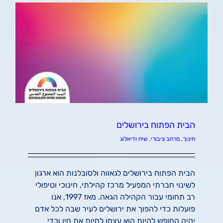
הבית הפתוח בירושלים
חינוך
,
מרחב ציבורי
,
שיח ודיאלוג
הבית הפתוח בירושלים לגאווה ולסובלנות הוא ארגון
לשינוי חברתי המפעיל מרכז קהילתי, חינוכי וטיפולי
רב תחומי עבור הקהילה הגאה. מאז 1997, אנו
פועלות כדי להפוך את ירושלים לעיר שבה לכל אדם
יהיה החופש להיות הוא עצמו לחיות את חיו וכדי