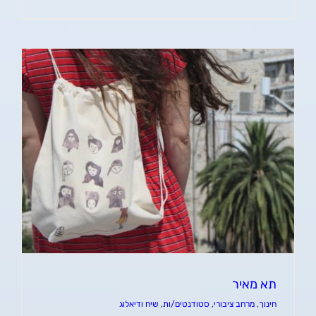
תא מאיר
חינוך
,
מרחב ציבורי
,
סטודנטים/ות
,
שיח ודיאלוג