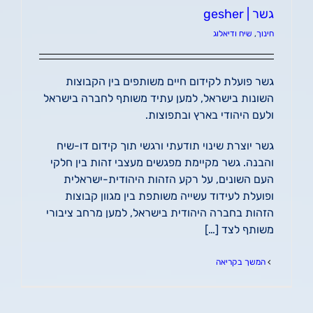
גשר | gesher
חינוך
,
שיח ודיאלוג
גשר פועלת לקידום חיים משותפים בין הקבוצות
השונות בישראל, למען עתיד משותף לחברה בישראל
ולעם היהודי בארץ ובתפוצות.
גשר יוצרת שינוי תודעתי ורגשי תוך קידום דו-שיח
והבנה. גשר מקיימת מפגשים מעצבי זהות בין חלקי
העם השונים, על רקע הזהות היהודית-ישראלית
ופועלת לעידוד עשייה משותפת בין מגוון קבוצות
הזהות בחברה היהודית בישראל, למען מרחב ציבורי
משותף לצד […]
המשך בקריאה