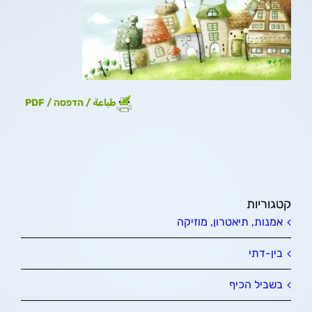
طباعة / הדפסה / PDF
קטגוריות
אמנות, תיאטרון, מוזיקה
בין-דתי
בשביל הכיף