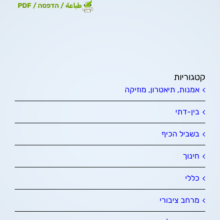
طباعة / הדפסה / PDF
קטגוריות
אמנות, תיאטרון, מוזיקה
בין-דתי
בשביל הכיף
חינוך
כללי
מרחב ציבורי