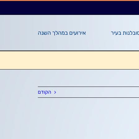
ובלנות בעיר
אירועים במהלך השנה
הקודם