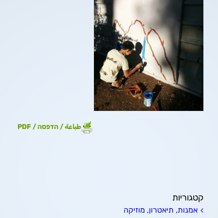
طباعة / הדפסה / PDF
קטגוריות
אמנות, תיאטרון, מוזיקה