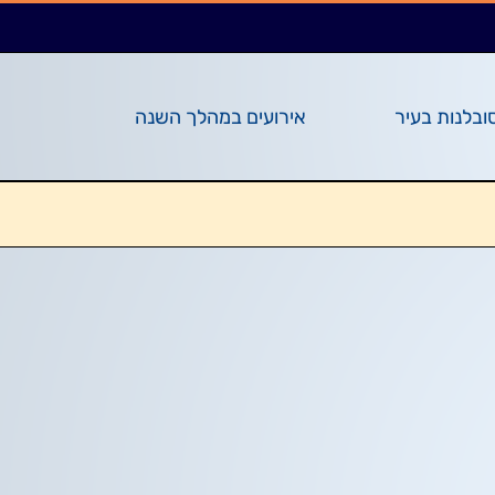
ובלנות בעיר
אירועים במהלך השנה