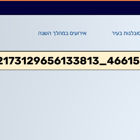
ובלנות בעיר
אירועים במהלך השנה