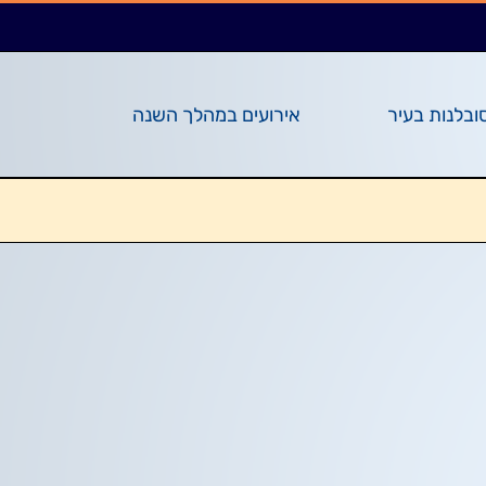
ובלנות בעיר
אירועים במהלך השנה