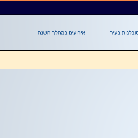
ובלנות בעיר
אירועים במהלך השנה