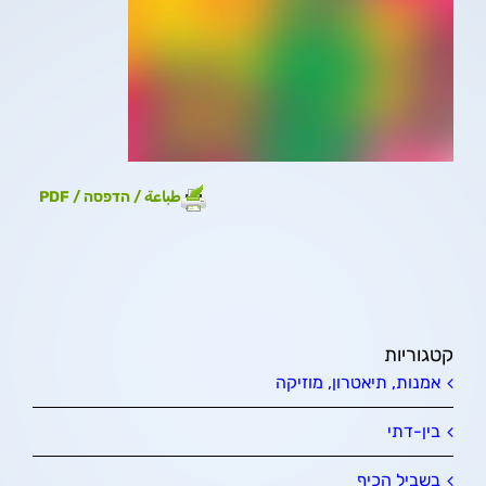
طباعة / הדפסה / PDF
קטגוריות
אמנות, תיאטרון, מוזיקה
בין-דתי
בשביל הכיף