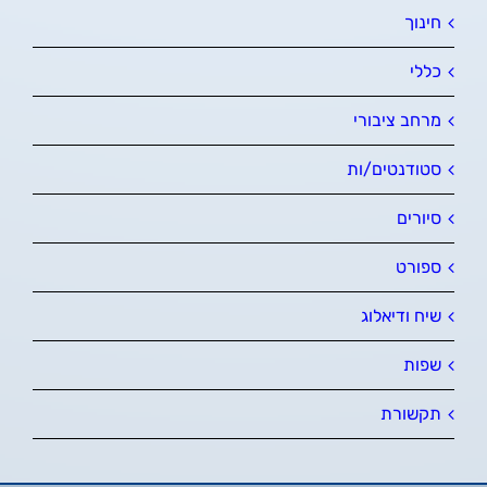
חינוך
כללי
מרחב ציבורי
סטודנטים/ות
סיורים
ספורט
שיח ודיאלוג
שפות
תקשורת