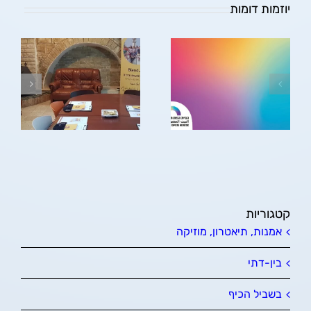
יוזמות דומות
הבית הפתוח בירושלים
קטגוריות
אמנות, תיאטרון, מוזיקה
בין-דתי
בשביל הכיף