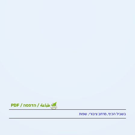
طباعة / הדפסה / PDF
בשביל הכיף
,
מרחב ציבורי
,
שפות