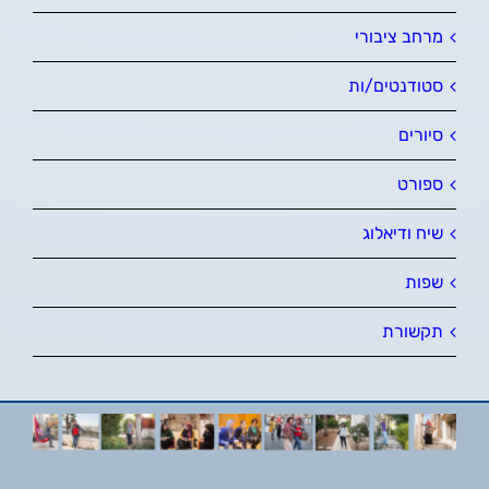
מרחב ציבורי
סטודנטים/ות
סיורים
ספורט
שיח ודיאלוג
שפות
תקשורת