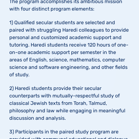
​The program accomplishes its ambitious mission
with four distinct program elements:
1) Qualified secular students are selected and
paired with struggling Haredi colleagues to provide
personal and customized academic support and
tutoring. Haredi students receive 120 hours of one-
on-one academic support per semester in the
areas of English, science, mathematics, computer
science and software engineering, and other fields
of study.
2) Haredi students provide their secular
counterparts with mutually-respectful study of
classical Jewish texts from Torah, Talmud,
philosophy and law while engaging in meaningful
discussion and analysis.
3) Participants in the paired study program are