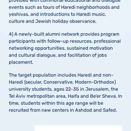
provided with communal educational and dialogue
events such as tours of Haredi neighborhoods and
yeshivas, and introductions to Haredi music,
culture and Jewish holiday observance.
4) A newly-built alumni network provides program
participants with follow-up resources, professional
networking opportunities, sustained motivation
and cultural dialogue, and facilitation of jobs
placement.
The target population includes Haredi and non-
Haredi (secular, Conservative, Modern-Orthodox)
university students, ages 22-35 in Jerusalem, the
Tel Aviv metropolitan area, Haifa and Be’er Sheva. In
time, students within this age range will be
recruited from new centers in Ashdod and Safed.