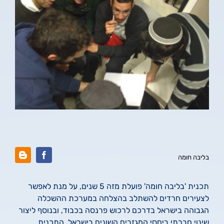
בליבה חומה
תכנית 'בליבה חומה' פועלת מזה 5 שנים, על מנת לאפשר
לצעירים חרדים להשתלב בהצלחה במערכת ההשכלה
הגבוהה בישראל בדרכם לרכוש פרנסה בכבוד, ובנוסף ליצור
שינוי חברתי ביחסי המגזרים השונים בישראל. התכנית