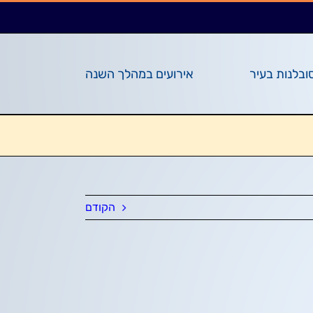
ובלנות בעיר
אירועים במהלך השנה
הקודם