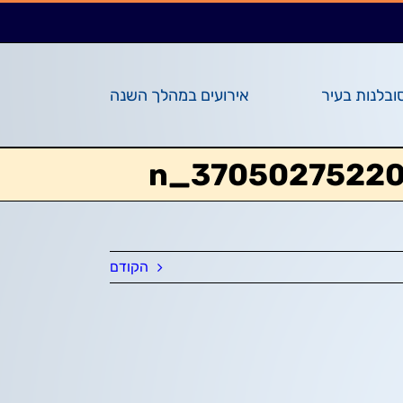
ובלנות בעיר
אירועים במהלך השנה
הקודם