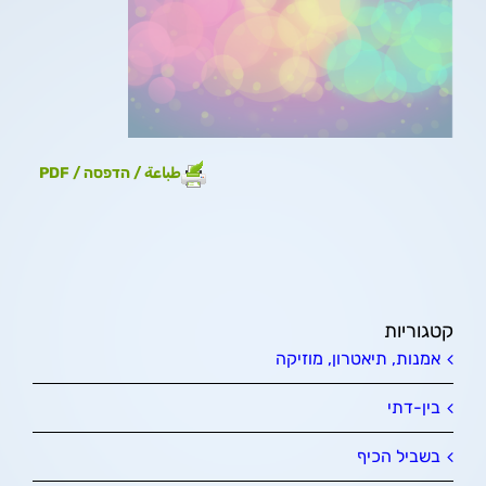
طباعة / הדפסה / PDF
קטגוריות
אמנות, תיאטרון, מוזיקה
בין-דתי
בשביל הכיף